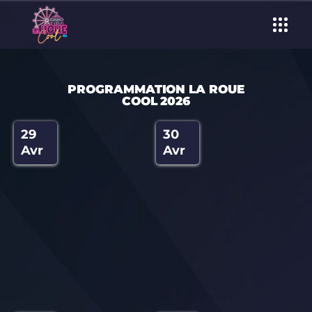
PROGRAMMATION LA ROUE
COOL 2026
29
30
Avr
Avr