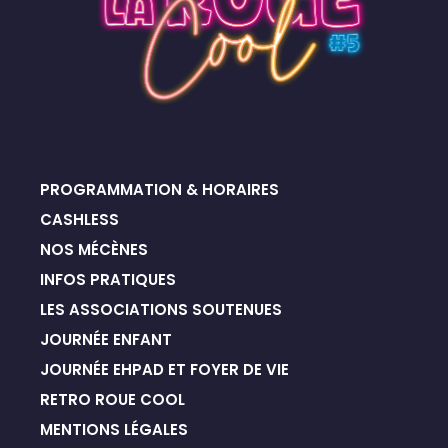
PROGRAMMATION & HORAIRES
CASHLESS
NOS MÉCÈNES
INFOS PRATIQUES
LES ASSOCIATIONS SOUTENUES
JOURNÉE ENFANT
JOURNÉE EHPAD ET FOYER DE VIE
RETRO ROUE COOL
MENTIONS LÉGALES