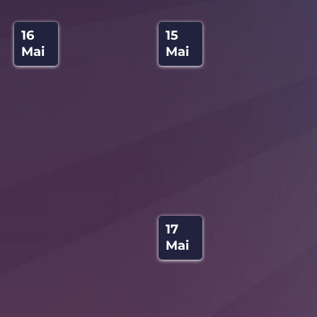
15
16
Mai
Mai
17
Mai