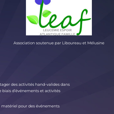
Association soutenue par Liboureau et Mélusine
tager des activités hand-valides dans
e biais d’événements et activités
du matériel pour des événements