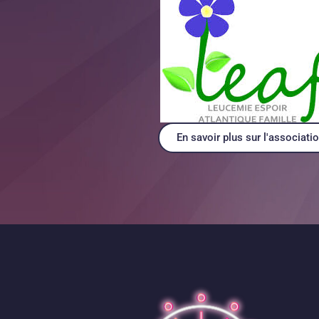
En savoir plus sur l'associati