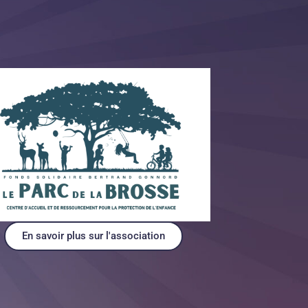
En savoir plus sur l'association