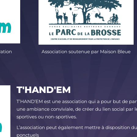
ation
Association soutenue par Maison Bleue
T'HAND'EM
T’HAND’EM est une association qui a pour but de par
une ambiance conviviale, de créer du lien social par l
sportives ou non-sportives.
L’association peut également mettre à disposition 
ponctuels