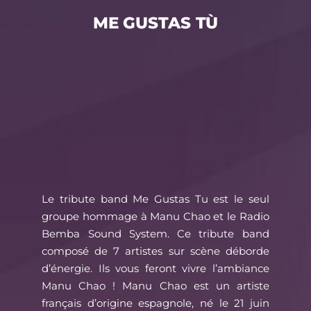
ME GUSTAS TÙ
Le tribute band Me Gustas Tu est le seul
groupe hommage à Manu Chao et le Radio
Bemba Sound System. Ce tribute band
composé de 7 artistes sur scène déborde
d’énergie. Ils vous feront vivre l’ambiance
Manu Chao ! Manu Chao est un artiste
français d’origine espagnole, né le 21 juin