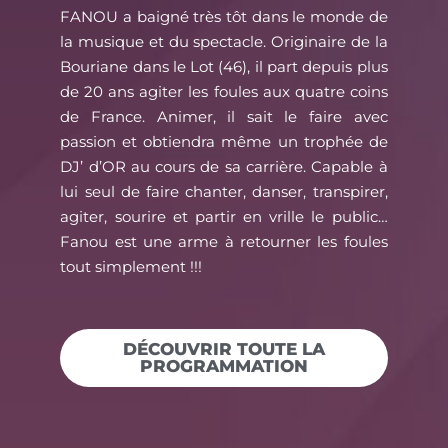
FANOU a baigné très tôt dans le monde de
la musique et du spectacle. Originaire de la
Bouriane dans le Lot (46), il part depuis plus
de 20 ans agiter les foules aux quatre coins
de France. Animer, il sait le faire avec
passion et obtiendra même un trophée de
DJ’ d’OR au cours de sa carrière. Capable à
lui seul de faire chanter, danser, transpirer,
agiter, sourire et partir en vrille le public…
Fanou est une arme à retourner les foules
tout simplement !!!
DÉCOUVRIR TOUTE LA
PROGRAMMATION