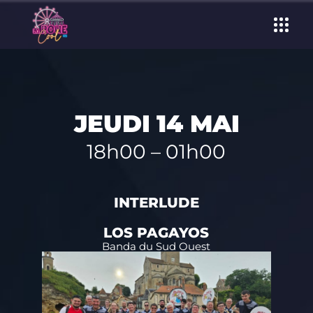
JEUDI 14 MAI
18h00 – 01h00
INTERLUDE
LOS PAGAYOS
Banda du Sud Ouest