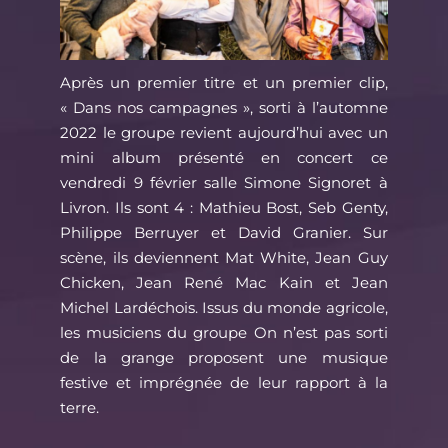
Après un premier titre et un premier clip,
« Dans nos campagnes », sorti à l’automne
2022 le groupe revient aujourd’hui avec un
mini album présenté en concert ce
vendredi 9 février salle Simone Signoret à
Livron. Ils sont 4 : Mathieu Bost, Seb Genty,
Philippe Berruyer et David Granier. Sur
scène, ils deviennent Mat White, Jean Guy
Chicken, Jean René Mac Kain et Jean
Michel Lardéchois. Issus du monde agricole,
les musiciens du groupe On n’est pas sorti
de la grange proposent une musique
festive et imprégnée de leur rapport à la
terre.