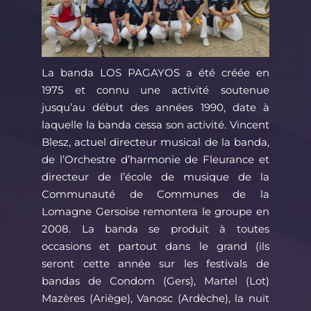
La banda LOS PAGAYOS a été créée en
1975 et connu une activité soutenue
jusqu’au début des années 1990, date à
laquelle la banda cessa son activité. Vincent
Blesz, actuel directeur musical de la banda,
de l’Orchestre d’harmonie de Fleurance et
directeur de l’école de musique de la
Communauté de Communes de la
Lomagne Gersoise remontera le groupe en
2008. La banda se produit à toutes
occasions et partout dans le grand (ils
seront cette année sur les festivals de
bandas de Condom (Gers), Martel (Lot)
Mazères (Ariège), Vanosc (Ardèche), la nuit