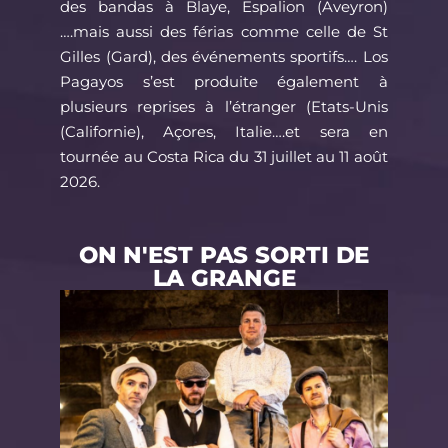
des bandas à Blaye, Espalion (Aveyron)
….mais aussi des férias comme celle de St
Gilles (Gard), des événements sportifs…. Los
Pagayos s’est produite également à
plusieurs reprises à l’étranger (Etats-Unis
(Californie), Açores, Italie….et sera en
tournée au Costa Rica du 31 juillet au 11 août
2026.
ON N'EST PAS SORTI DE
LA GRANGE