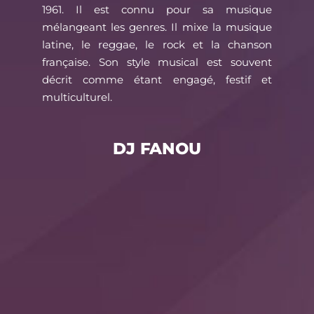
1961. Il est connu pour sa musique
mélangeant les genres. Il mixe la musique
latine, le reggae, le rock et la chanson
française. Son style musical est souvent
décrit comme étant engagé, festif et
multiculturel.
DJ FANOU