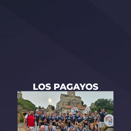
LOS PAGAYOS