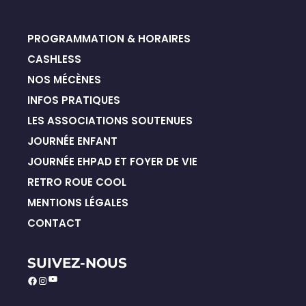
PROGRAMMATION & HORAIRES
CASHLESS
NOS MÉCÈNES
INFOS PRATIQUES
LES ASSOCIATIONS SOUTENUES
JOURNÉE ENFANT
JOURNÉE EHPAD ET FOYER DE VIE
RETRO ROUE COOL
MENTIONS LÉGALES
CONTACT
SUIVEZ-NOUS