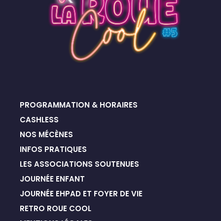
PROGRAMMATION & HORAIRES
CASHLESS
NOS MÉCÈNES
INFOS PRATIQUES
LES ASSOCIATIONS SOUTENUES
JOURNÉE ENFANT
JOURNÉE EHPAD ET FOYER DE VIE
RETRO ROUE COOL