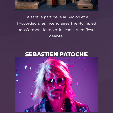
Faisant la part belle au Violon et à
l’Accordéon, les incendiaires The Rumpled
transforment le moindre concert en fiesta
géante!
SEBASTIEN PATOCHE