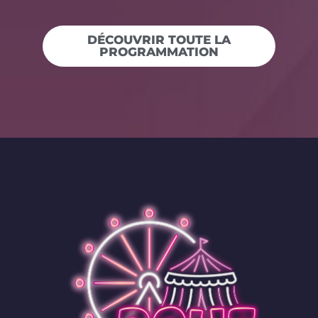
DÉCOUVRIR TOUTE LA
PROGRAMMATION