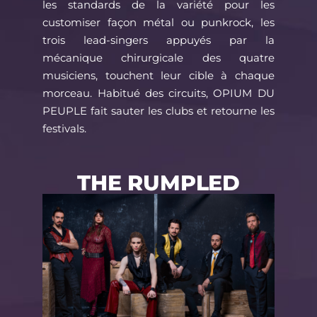
les standards de la variété pour les
customiser façon métal ou punkrock, les
trois lead-singers appuyés par la
mécanique chirurgicale des quatre
musiciens, touchent leur cible à chaque
morceau. Habitué des circuits, OPIUM DU
PEUPLE fait sauter les clubs et retourne les
festivals.
THE RUMPLED