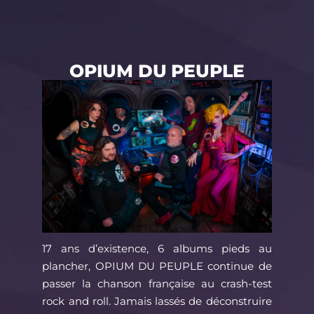
OPIUM DU PEUPLE
17 ans d’existence, 6 albums pieds au
plancher, OPIUM DU PEUPLE continue de
passer la chanson française au crash-test
rock and roll. Jamais lassés de déconstruire