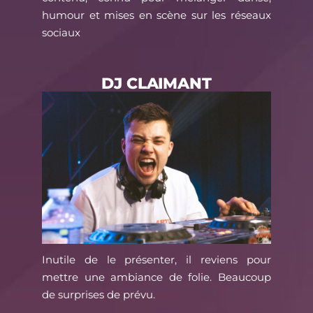
humour et mises en scène sur les réseaux
sociaux
DJ CLAIMANT
Inutile de le présenter, il reviens pour
mettre une ambiance de folie. Beaucoup
de surprises de prévu.