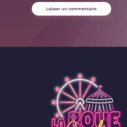
Laisser un commentaire