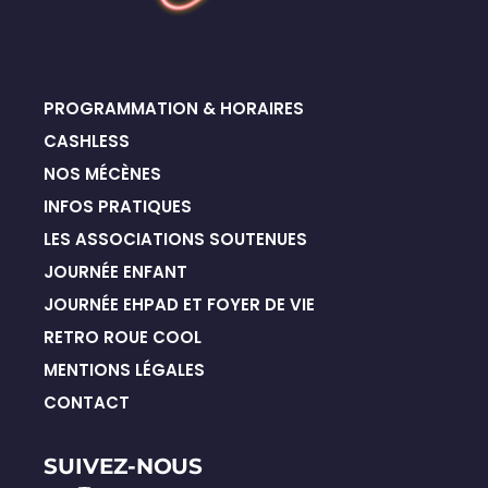
PROGRAMMATION & HORAIRES
CASHLESS
NOS MÉCÈNES
INFOS PRATIQUES
LES ASSOCIATIONS SOUTENUES
JOURNÉE ENFANT
JOURNÉE EHPAD ET FOYER DE VIE
RETRO ROUE COOL
MENTIONS LÉGALES
CONTACT
SUIVEZ-NOUS