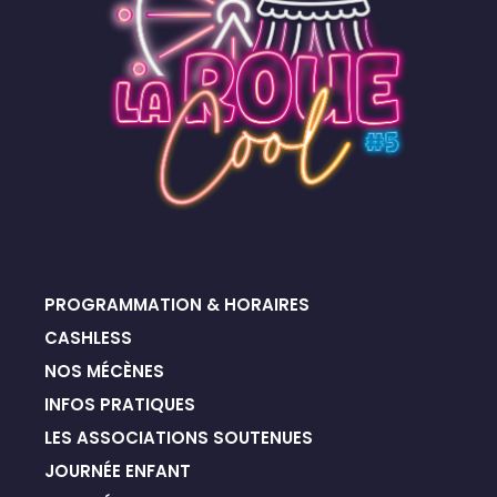
PROGRAMMATION & HORAIRES
CASHLESS
NOS MÉCÈNES
INFOS PRATIQUES
LES ASSOCIATIONS SOUTENUES
JOURNÉE ENFANT