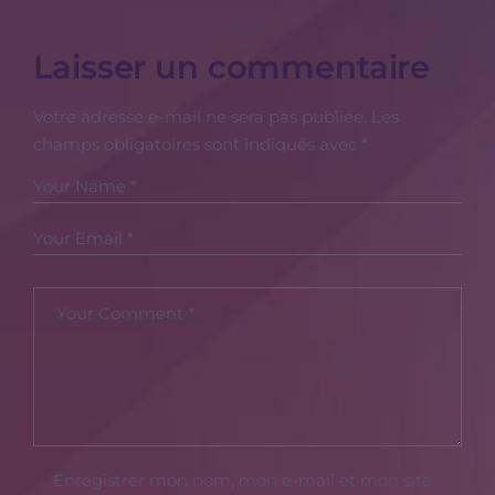
Laisser un commentaire
Votre adresse e-mail ne sera pas publiée.
Les
champs obligatoires sont indiqués avec
*
Enregistrer mon nom, mon e-mail et mon site