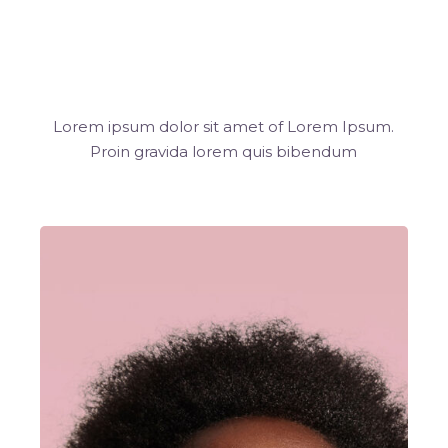
The Latest
Albums
Lorem ipsum dolor sit amet of Lorem Ipsum.
Proin gravida
lorem quis bibendum