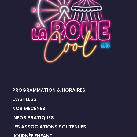
PROGRAMMATION & HORAIRES
CASHLESS
NOS MÉCÈNES
INFOS PRATIQUES
LES ASSOCIATIONS SOUTENUES
JOURNÉE ENFANT