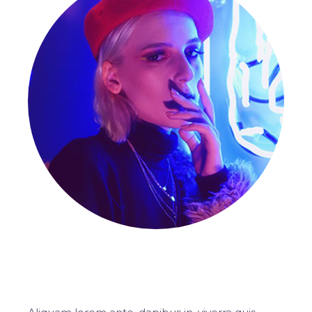
Rosa Moreno