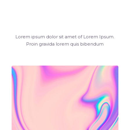
The Latest
Albums
Lorem ipsum dolor sit amet of Lorem Ipsum.
Proin gravida
lorem quis bibendum