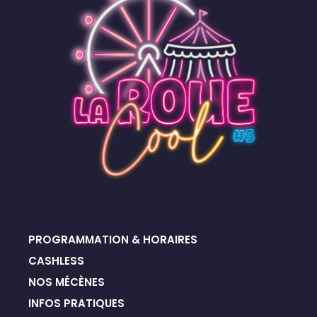
PROGRAMMATION & HORAIRES
CASHLESS
NOS MÉCÈNES
INFOS PRATIQUES