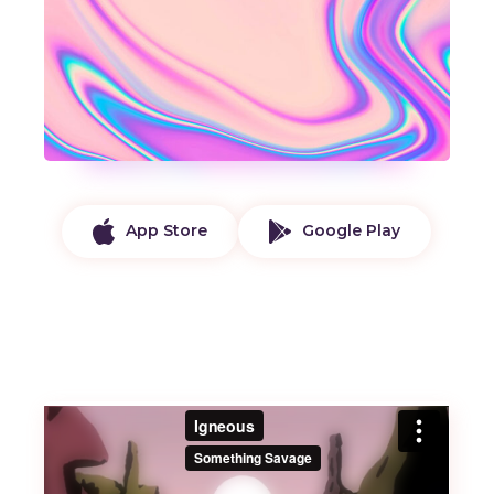
App Store
Google Play