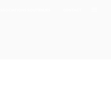
ASSOCIATIONS SOUTENUES
CONTACT