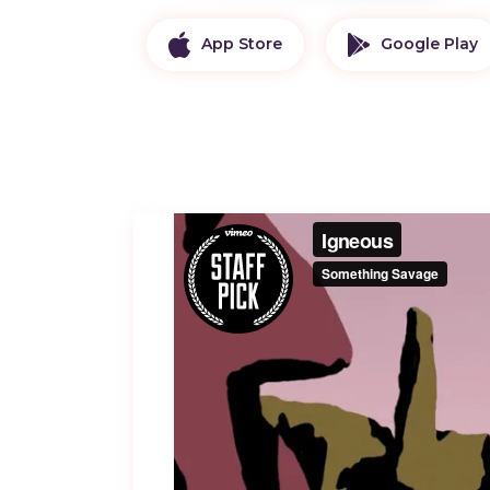
App Store
Google Play