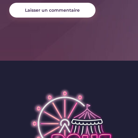
Laisser un commentaire