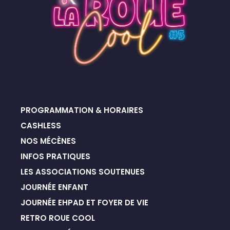
PROGRAMMATION & HORAIRES
CASHLESS
NOS MÉCÈNES
INFOS PRATIQUES
LES ASSOCIATIONS SOUTENUES
JOURNÉE ENFANT
JOURNÉE EHPAD ET FOYER DE VIE
RETRO ROUE COOL